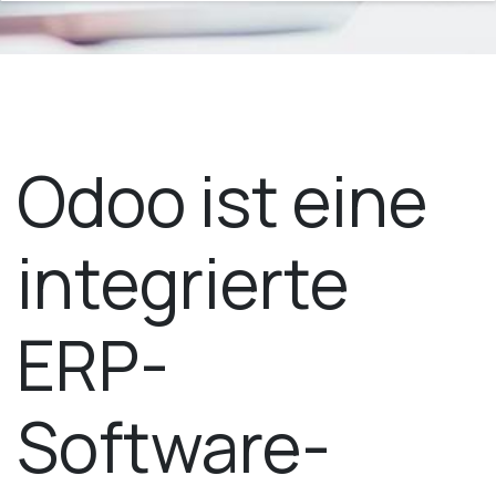
Odoo ist eine
integrierte
ERP-
Software-