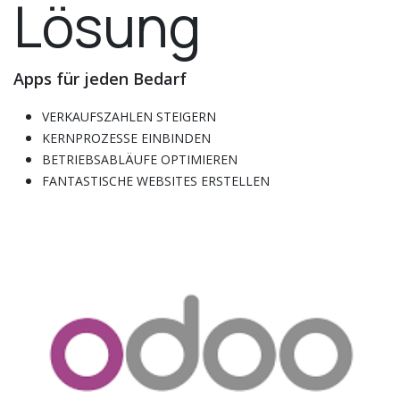
Lösung
Apps für jeden Bedarf
VERKAUFSZAHLEN STEIGERN
KERNPROZESSE EINBINDEN
BETRIEBSABLÄUFE OPTIMIEREN
FANTASTISCHE WEBSITES ERSTELLEN
FINANZEN VERWALTEN