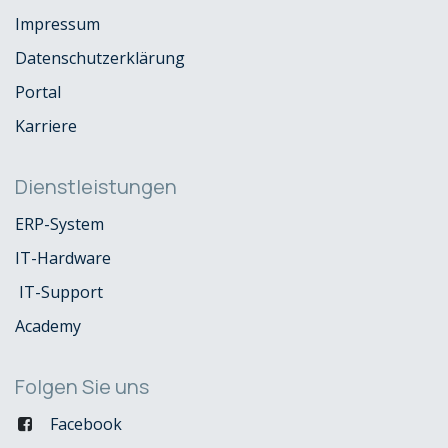
Impressum
Datenschutzerklärung
Portal
Karriere
Dienstleistungen
ERP-System
IT-Hardware
IT-Support
Academy
Folgen Sie uns
Facebook