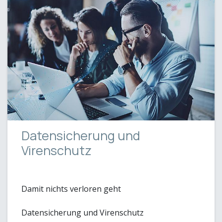
Datensicherung und
Virenschutz
Damit nichts verloren geht
Datensicherung und Virenschutz