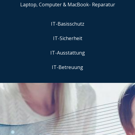
Laptop, Computer & MacBook- Reparatur
IT-Basisschutz
IT-Sicherheit
IT-Ausstattung
IT-Betreuung