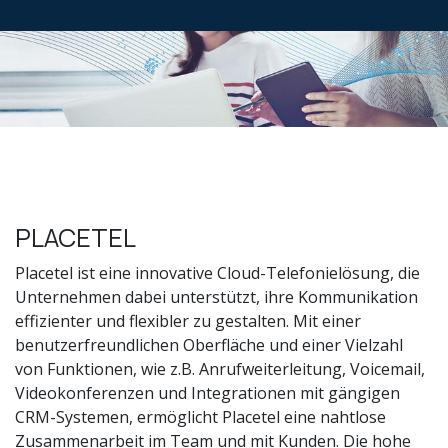
PLACETEL
Placetel ist eine innovative Cloud-Telefonielösung, die
Unternehmen dabei unterstützt, ihre Kommunikation
effizienter und flexibler zu gestalten. Mit einer
benutzerfreundlichen Oberfläche und einer Vielzahl
von Funktionen, wie z.B. Anrufweiterleitung, Voicemail,
Videokonferenzen und Integrationen mit gängigen
CRM-Systemen, ermöglicht Placetel eine nahtlose
Zusammenarbeit im Team und mit Kunden. Die hohe