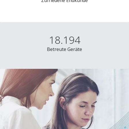
Zufriedene Endkunde
18.194
Betreute Geräte