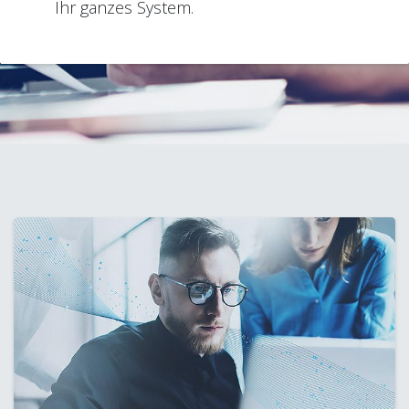
Ihr ganzes System.