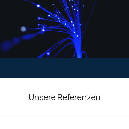
Unsere Referenzen