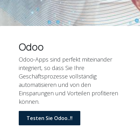
Odoo
Odoo-Apps sind perfekt miteinander
integriert, so dass Sie Ihre
Geschäftsprozesse vollständig
automatisieren und von den
Einsparungen und Vorteilen profitieren
können.
Testen Sie Odoo..!!