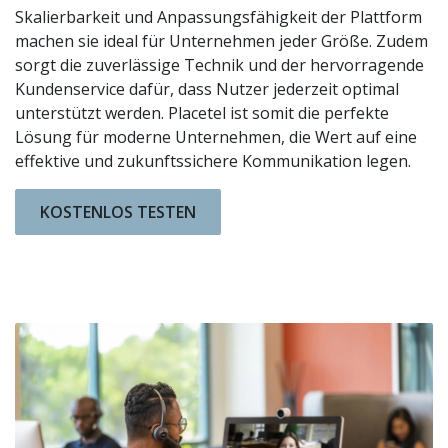
Skalierbarkeit und Anpassungsfähigkeit der Plattform
machen sie ideal für Unternehmen jeder Größe. Zudem
sorgt die zuverlässige Technik und der hervorragende
Kundenservice dafür, dass Nutzer jederzeit optimal
unterstützt werden. Placetel ist somit die perfekte
Lösung für moderne Unternehmen, die Wert auf eine
effektive und zukunftssichere Kommunikation legen.
KOSTENLOS TESTEN