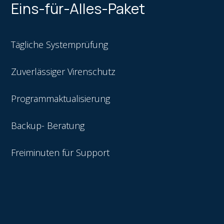
Eins-für-Alles-Paket
Tägliche Systemprüfung
Zuverlässiger Virenschutz
Programmaktualisierung
Backup- Beratung
Freiminuten für Support