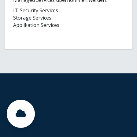
IT-Security Services
Storage Services
Applikation Services