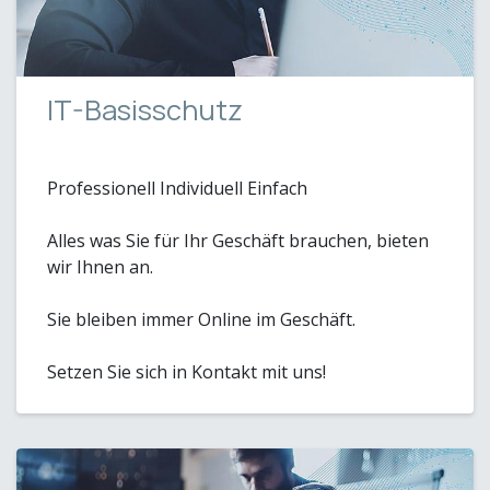
IT-Basisschutz
Professionell Individuell Einfach
Alles was Sie für Ihr Geschäft brauchen, bieten
wir Ihnen an.
Sie bleiben immer Online im Geschäft.
Setzen Sie sich in Kontakt mit uns!