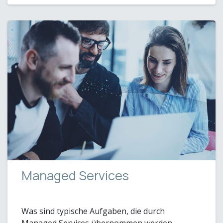
Managed Services
Was sind typische Aufgaben, die durch
Managed Services übernommen werden.