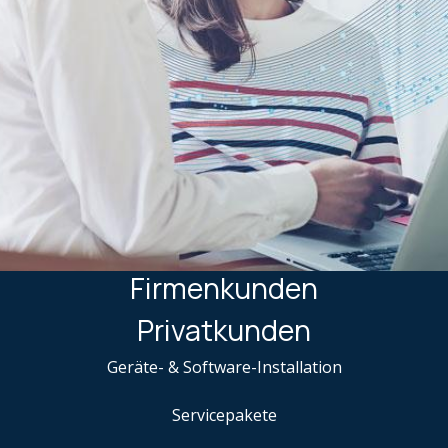
Firmenkunden
Privatkunden
Geräte- & Software-Installation
Servicepakete