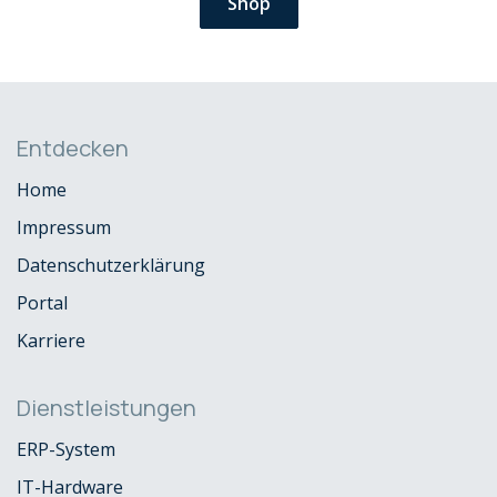
Shop
Entdecken
Home
Impressum
Datenschutzerklärung
Portal
Karriere
Dienstleistungen
ERP-System
IT-Hardware