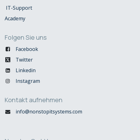
IT-Support
Academy
Folgen Sie uns
Facebook
Twitter
Linkedin
Instagram
Kontakt aufnehmen
info@nonstopitsystems.com