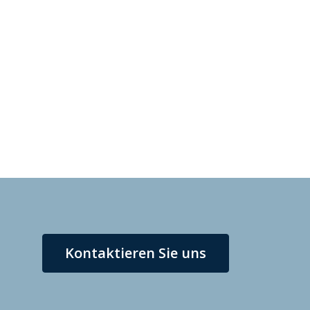
Kontaktieren Sie uns