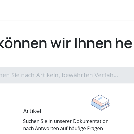
ademy
Hilfe
können wir Ihnen he
Artikel
Suchen Sie in unserer Dokumentation
nach Antworten auf häufige Fragen