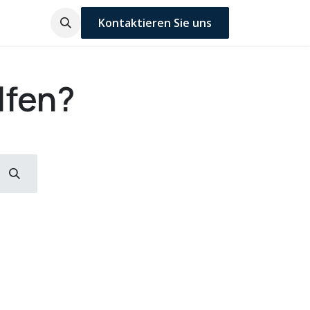
Kontaktieren Sie uns
lfen?