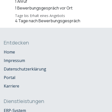
1 Anruf
1 Bewerbungsgespräch vor Ort
Tage bis Erhalt eines Angebots
4 Tage nach Bewerbungsgespräch
Entdecken
Home
Impressum
Datenschutzerklärung
Portal
Karriere
Dienstleistungen
ERP-System