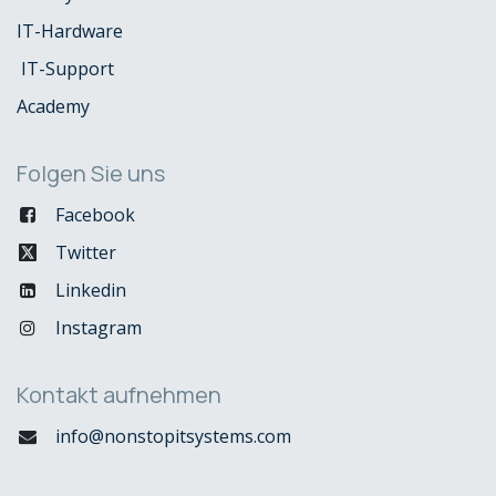
IT-Hardware
IT-Support
Academy
Folgen Sie uns
Facebook
Twitter
Linkedin
Instagram
Kontakt aufnehmen
info@nonstopitsystems.com