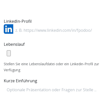
LinkedIn-Profil
Lebenslauf
Stellen Sie eine Lebenslaufdatei oder ein Linkedin-Profil zur
Verfügung
Kurze Einführung