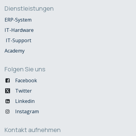
Dienstleistungen
ERP-System
IT-Hardware
IT-Support
Academy
Folgen Sie uns
Facebook
Twitter
Linkedin
Instagram
Kontakt aufnehmen