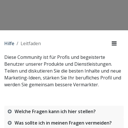
Hilfe
Leitfaden
Diese Community ist für Profis und begeisterte
Benutzer unserer Produkte und Dienstleistungen.
Teilen und diskutieren Sie die besten Inhalte und neue
Marketing-Ideen, stärken Sie Ihr berufliches Profil und
werden Sie gemeinsam bessere Vermarkter.
Welche Fragen kann ich hier stellen?
Was sollte ich in meinen Fragen vermeiden?