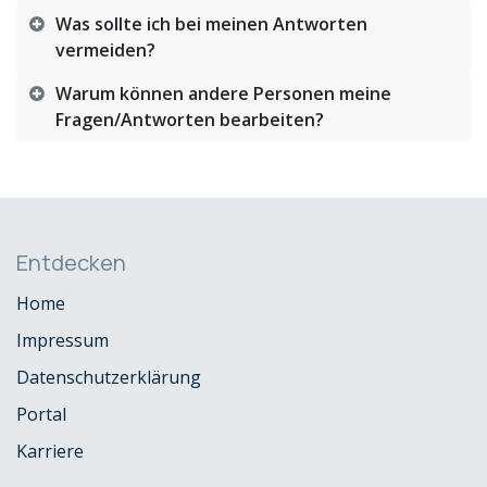
Was sollte ich bei meinen Antworten
vermeiden?
Warum können andere Personen meine
Fragen/Antworten bearbeiten?
Entdecken
Home
Impressum
Datenschutzerklärung
Portal
Karriere